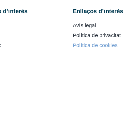
 d’interès
Enllaços d’interès
Avís legal
Política de privacitat
Política de cookies